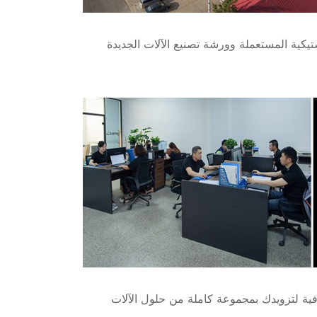
ستيكية المستعملة وورشة تصنيع الآلات الجديدة
ر احترافية لتزويدك بمجموعة كاملة من حلول الآلات