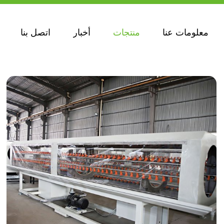
منتجات
معلومات عنا
منتجات
أخبار
اتصل بنا
معلومات عنا
أخبار
اتصل بنا