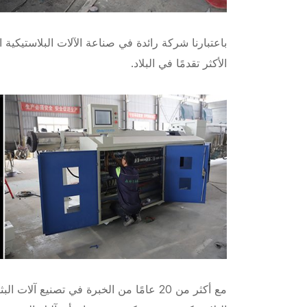
باعتبارنا شركة رائدة في صناعة الآلات البلاستيكية 
الأكثر تقدمًا في البلاد.
مع أكثر من 20 عامًا من الخبرة في تصنيع