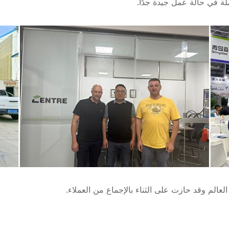
لة في حالة عمل جيدة جدًا.
العالم وقد حازت على الثناء بالإجماع من العملاء.