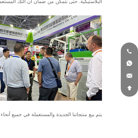
البلاستيكية. حتى نتمكن من ضمان أن آلتك المستعم
يتم بيع منتجاتنا الجديدة والمستعملة في جميع أنحاء 