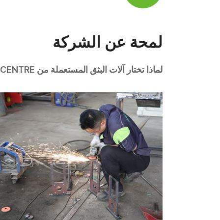
لمحة عن الشركة
لماذا تختار آلات البثق المستعملة من CENTRE؟