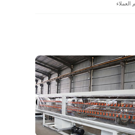
م العملاء