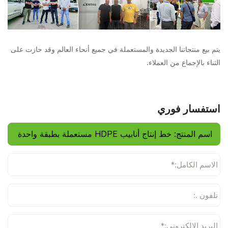
يتم بيع منتجاتنا الجديدة والمستعملة في جميع أنحاء العالم وقد حازت على
الثناء بالإجماع من العملاء.
استفسار فوري
الاسم الكامل:*
تلفون .:
البريد الإلكتروني:*