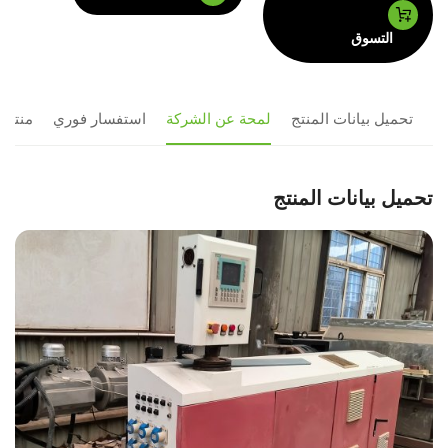
التسوق
تحميل بيانات المنتج
لمحة عن الشركة
استفسار فوري
منتجا
تحميل بيانات المنتج