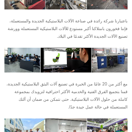
باعتبارنا شركة رائدة في صناعة الآلات البلاستيكية الجديدة والمستعملة،
فإننا فخورون بامتلاكنا أكبر مستودع للآلات البلاستيكية المستعملة وورشة
تصنيع الآلات الجديدة الأكثر تقدمًا في البلاد.
مع أكثر من 20 عامًا من الخبرة في تصنيع آلات البثق البلاستيكية الجديدة،
قمنا بتجميع الفرق الفنية والخدمية الأكثر احترافية لتزويدك بمجموعة
كاملة من حلول الآلات البلاستيكية. حتى نتمكن من ضمان أن آلتك
المستعملة في حالة عمل جيدة جدًا.