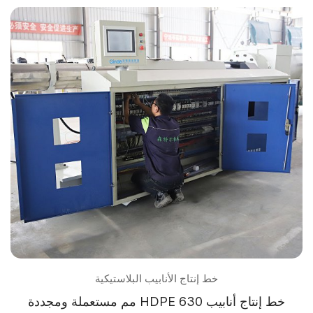
خط إنتاج الأنابيب البلاستيكية
خط إنتاج أنابيب HDPE 630 مم مستعملة ومجددة