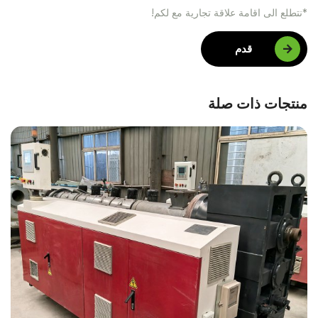
*نتطلع الى اقامة علاقة تجارية مع لكم!
قدم
منتجات ذات صلة