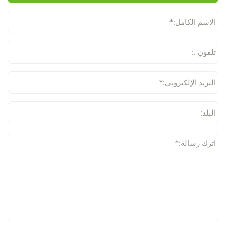
الاسم الكامل:*
تلفون .:
البريد الإلكتروني:*
البلد:
اترك رسالة:*