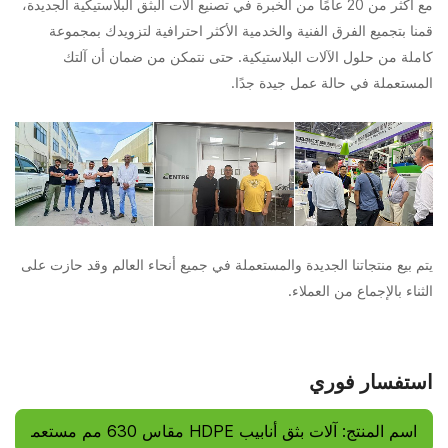
مع أكثر من 20 عامًا من الخبرة في تصنيع آلات البثق البلاستيكية الجديدة،
قمنا بتجميع الفرق الفنية والخدمية الأكثر احترافية لتزويدك بمجموعة
كاملة من حلول الآلات البلاستيكية. حتى نتمكن من ضمان أن آلتك
المستعملة في حالة عمل جيدة جدًا.
يتم بيع منتجاتنا الجديدة والمستعملة في جميع أنحاء العالم وقد حازت على
الثناء بالإجماع من العملاء.
استفسار فوري