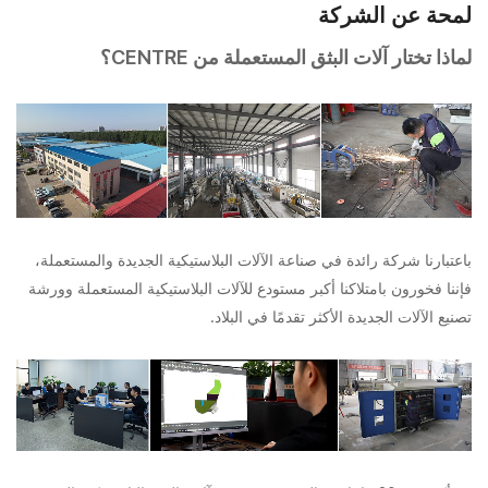
لمحة عن الشركة
لماذا تختار آلات البثق المستعملة من CENTRE؟
باعتبارنا شركة رائدة في صناعة الآلات البلاستيكية الجديدة والمستعملة،
فإننا فخورون بامتلاكنا أكبر مستودع للآلات البلاستيكية المستعملة وورشة
تصنيع الآلات الجديدة الأكثر تقدمًا في البلاد.